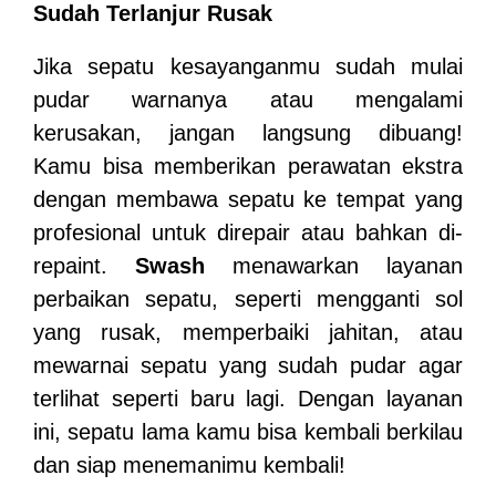
Sudah Terlanjur Rusak
Jika sepatu kesayanganmu sudah mulai
pudar warnanya atau mengalami
kerusakan, jangan langsung dibuang!
Kamu bisa memberikan perawatan ekstra
dengan membawa sepatu ke tempat yang
profesional untuk direpair atau bahkan di-
repaint.
Swash
menawarkan layanan
perbaikan sepatu, seperti mengganti sol
yang rusak, memperbaiki jahitan, atau
mewarnai sepatu yang sudah pudar agar
terlihat seperti baru lagi. Dengan layanan
ini, sepatu lama kamu bisa kembali berkilau
dan siap menemanimu kembali!