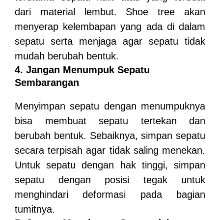
dari material lembut. Shoe tree akan
menyerap kelembapan yang ada di dalam
sepatu serta menjaga agar sepatu tidak
mudah berubah bentuk.
4. Jangan Menumpuk Sepatu
Sembarangan
Menyimpan sepatu dengan menumpuknya
bisa membuat sepatu tertekan dan
berubah bentuk. Sebaiknya, simpan sepatu
secara terpisah agar tidak saling menekan.
Untuk sepatu dengan hak tinggi, simpan
sepatu dengan posisi tegak untuk
menghindari deformasi pada bagian
tumitnya.