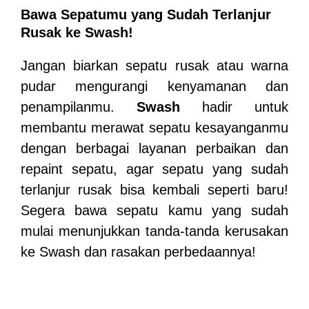
Bawa Sepatumu yang Sudah Terlanjur
Rusak ke Swash!
Jangan biarkan sepatu rusak atau warna
pudar mengurangi kenyamanan dan
penampilanmu.
Swash
hadir untuk
membantu merawat sepatu kesayanganmu
dengan berbagai layanan perbaikan dan
repaint sepatu, agar sepatu yang sudah
terlanjur rusak bisa kembali seperti baru!
Segera bawa sepatu kamu yang sudah
mulai menunjukkan tanda-tanda kerusakan
ke Swash dan rasakan perbedaannya!